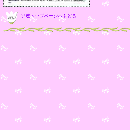
ソ連トップページへもどる